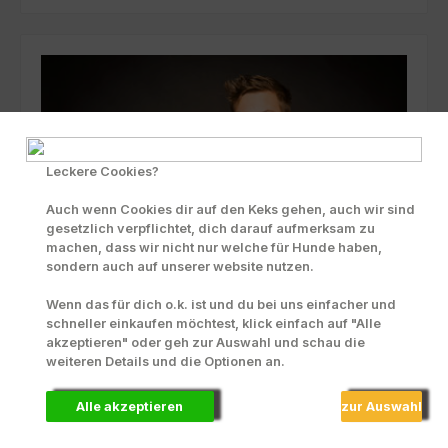
Leckere Cookies?
Auch wenn Cookies dir auf den Keks gehen, auch wir sind
gesetzlich verpflichtet, dich darauf aufmerksam zu
machen, dass wir nicht nur welche für Hunde haben,
sondern auch auf unserer website nutzen.
Wenn das für dich o.k. ist und du bei uns einfacher und
schneller einkaufen möchtest, klick einfach auf "Alle
akzeptieren" oder geh zur Auswahl und schau die
weiteren Details und die Optionen an.
Lukas und Falco - Supertalent 2013
Alle akzeptieren
zur Auswahl
Falco liebte Panys schon bevor wir Supertalent 2013