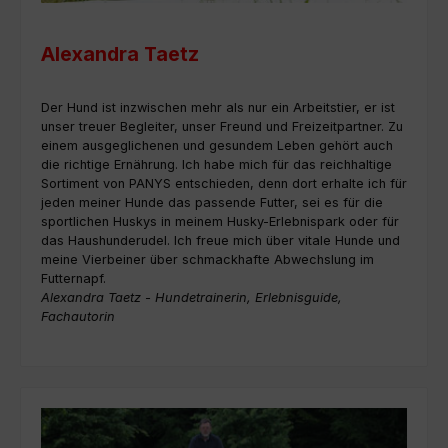
Alexandra Taetz
Der Hund ist inzwischen mehr als nur ein Arbeitstier, er ist
unser treuer Begleiter, unser Freund und Freizeitpartner. Zu
einem ausgeglichenen und gesundem Leben gehört auch
die richtige Ernährung. Ich habe mich für das reichhaltige
Sortiment von PANYS entschieden, denn dort erhalte ich für
jeden meiner Hunde das passende Futter, sei es für die
sportlichen Huskys in meinem Husky-Erlebnispark oder für
das Haushunderudel. Ich freue mich über vitale Hunde und
meine Vierbeiner über schmackhafte Abwechslung im
Futternapf.
Alexandra Taetz - Hundetrainerin, Erlebnisguide,
Fachautorin