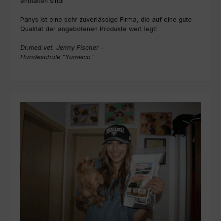
enthalten sind!
Panys ist eine sehr zuverlässige Firma, die auf eine gute
Qualität der angebotenen Produkte wert legt!
Dr.med.vet. Jenny Fischer -
Hundeschule "Yumeico"