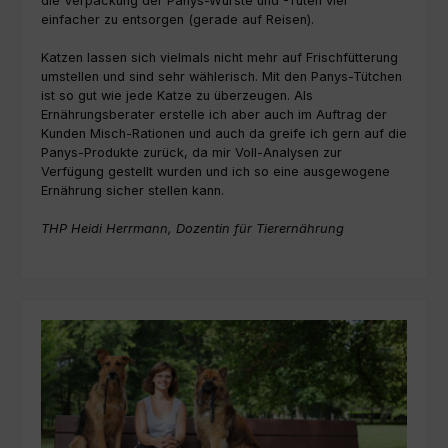
die Verpackung der Panys-Würste und -Tüten viel
einfacher zu entsorgen (gerade auf Reisen).
Katzen lassen sich vielmals nicht mehr auf Frischfütterung
umstellen und sind sehr wählerisch. Mit den Panys-Tütchen
ist so gut wie jede Katze zu überzeugen. Als
Ernährungsberater erstelle ich aber auch im Auftrag der
Kunden Misch-Rationen und auch da greife ich gern auf die
Panys-Produkte zurück, da mir Voll-Analysen zur
Verfügung gestellt wurden und ich so eine ausgewogene
Ernährung sicher stellen kann.
THP Heidi Herrmann, Dozentin für Tierernährung