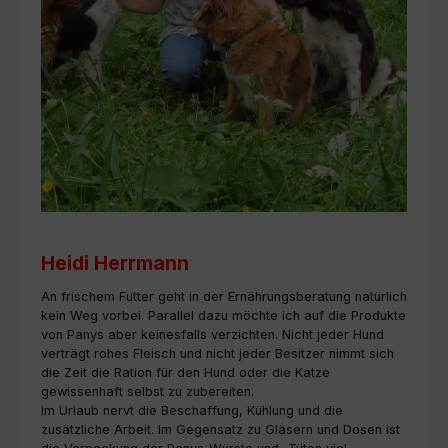
Heidi Herrmann
An frischem Futter geht in der Ernährungsberatung natürlich
kein Weg vorbei. Parallel dazu möchte ich auf die Produkte
von Panys aber keinesfalls verzichten. Nicht jeder Hund
verträgt rohes Fleisch und nicht jeder Besitzer nimmt sich
die Zeit die Ration für den Hund oder die Katze
gewissenhaft selbst zu zubereiten.
Im Urlaub nervt die Beschaffung, Kühlung und die
zusätzliche Arbeit. Im Gegensatz zu Gläsern und Dosen ist