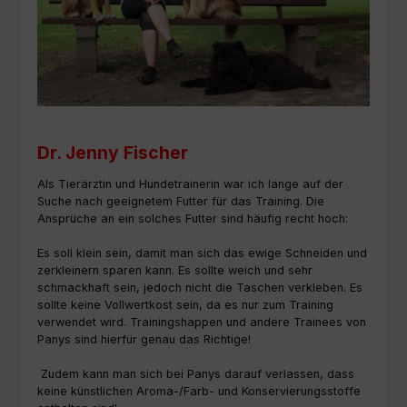
Dr. Jenny Fischer
Als Tierärztin und Hundetrainerin war ich lange auf der
Suche nach geeignetem Futter für das Training. Die
Ansprüche an ein solches Futter sind häufig recht hoch:
Es soll klein sein, damit man sich das ewige Schneiden und
zerkleinern sparen kann. Es sollte weich und sehr
schmackhaft sein, jedoch nicht die Taschen verkleben. Es
sollte keine Vollwertkost sein, da es nur zum Training
verwendet wird. Trainingshappen und andere Trainees von
Panys sind hierfür genau das Richtige!
Zudem kann man sich bei Panys darauf verlassen, dass
keine künstlichen Aroma-/Farb- und Konservierungsstoffe