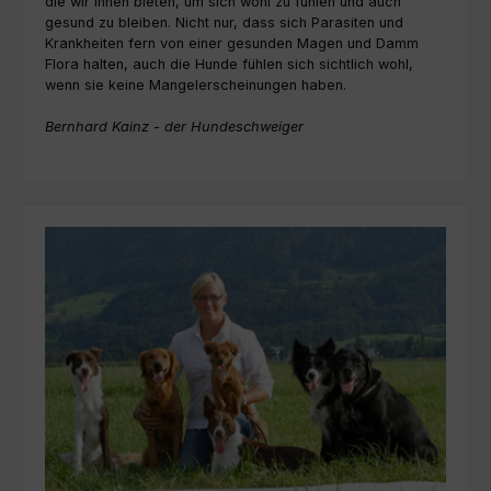
die wir ihnen bieten, um sich wohl zu fühlen und auch
gesund zu bleiben. Nicht nur, dass sich Parasiten und
Krankheiten fern von einer gesunden Magen und Damm
Flora halten, auch die Hunde fühlen sich sichtlich wohl,
wenn sie keine Mangelerscheinungen haben.
Bernhard Kainz - der Hundeschweiger