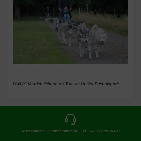
PANYS Vertriebsleitung on Tour im Husky-Erlebnispark
Bestellhotline: Günther Panhorst |
Tel.: +49 172 9904427