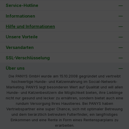
Service-Hotline
Informationen
Hilfe und Informationen
Unsere Vorteile
Versandarten
SSL-Verschlüsselung
Über uns
Die PANYS GmbH wurde am 15.10.2008 gegründet und vertreibt
hochwertige Hunde- und Katzennahrung im Social-Network-
Marketing. PANYS legt besonderen Wert auf Qualität und will allen
Hunde- und Katzenbesitzern die Möglichkeit bieten, ihre Lieblinge
nicht nur gesund und lecker zu ernähren, sondern bietet auch eine
rundum Versorgung Ihres Haustieres. Bei PANYS haben
Vertriebspartner eine super Chance, sich mit optimaler Betreuung
und dem tierärztlich betreutem Futterfinder, ein langfristiges
Einkommen und eine Rente in Form eines Rentensparplans zu
erarbeiten.