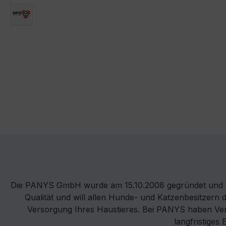
DPD
Die PANYS GmbH wurde am 15.10.2008 gegründet und v
Qualität und will allen Hunde- und Katzenbesitzern 
Versorgung Ihres Haustieres. Bei PANYS haben Vertr
langfristiges