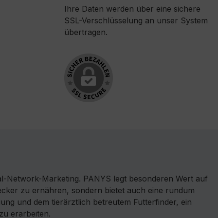
Ihre Daten werden über eine sichere
SSL-Verschlüsselung an unser System
übertragen.
l-Network-Marketing. PANYS legt besonderen Wert auf
 lecker zu ernähren, sondern bietet auch eine rundum
ng und dem tierärztlich betreutem Futterfinder, ein
zu erarbeiten.