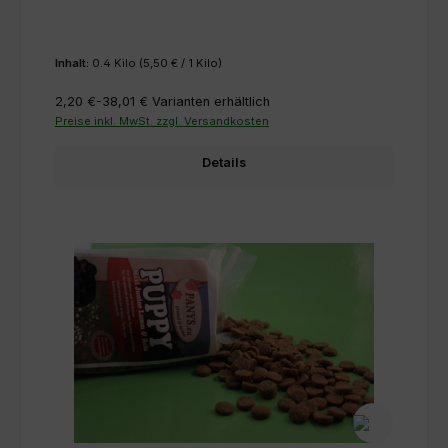
Inhalt:
0.4 Kilo
(5,50 € / 1 Kilo)
2,20 €-38,01 €
Varianten erhältlich
Preise inkl. MwSt. zzgl. Versandkosten
Details