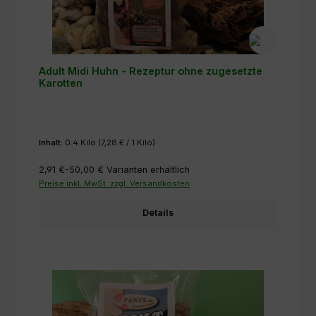
Adult Midi Huhn - Rezeptur ohne zugesetzte
Karotten
Inhalt:
0.4 Kilo
(7,28 € / 1 Kilo)
2,91 €-50,00 €
Varianten erhältlich
Preise inkl. MwSt. zzgl. Versandkosten
Details