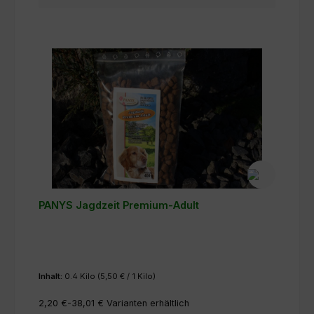
PANYS Jagdzeit Premium-Adult
Inhalt:
0.4 Kilo
(5,50 € / 1 Kilo)
2,20 €-38,01 €
Varianten erhältlich