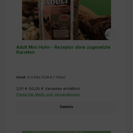
Adult Mini Huhn - Rezeptur ohne zugesetzte
Karotten
Inhalt:
0.4 Kilo
(7,28 € / 1 Kilo)
2,91 €-50,00 €
Varianten erhältlich
Preise inkl. MwSt. zzgl. Versandkosten
Details