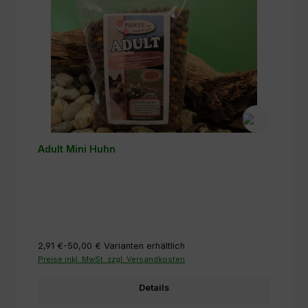
Adult Mini Huhn
2,91 €-50,00 €
Varianten erhältlich
Preise inkl. MwSt. zzgl. Versandkosten
Details