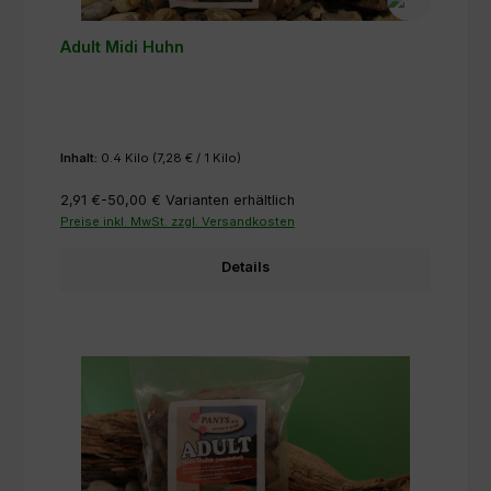
Adult Midi Huhn
Inhalt:
0.4 Kilo
(7,28 € / 1 Kilo)
2,91 €-50,00 €
Varianten erhältlich
Preise inkl. MwSt. zzgl. Versandkosten
Details