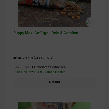
Puppy Maxi Geflügel, Reis & Gemüse
Inhalt:
0.4 Kilo
(7,65 € / 1 Kilo)
3,06 €-53,81 €
Varianten erhältlich
Preise inkl. MwSt. zzgl. Versandkosten
Details