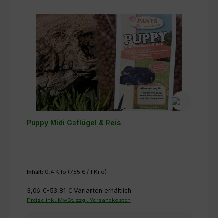
Puppy Midi Geflügel & Reis
Inhalt:
0.4 Kilo
(7,65 € / 1 Kilo)
3,06 €-53,81 €
Varianten erhältlich
Preise inkl. MwSt. zzgl. Versandkosten