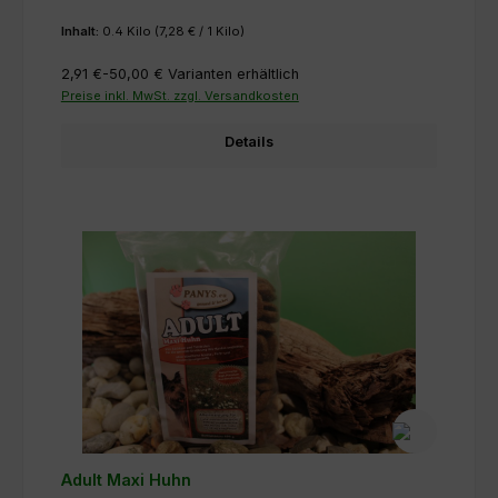
Inhalt:
0.4 Kilo
(7,28 € / 1 Kilo)
2,91 €-50,00 €
Varianten erhältlich
Preise inkl. MwSt. zzgl. Versandkosten
Details
Adult Maxi Huhn