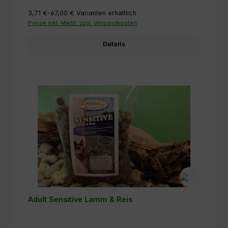
3,71 €-67,00 €
Varianten erhältlich
Preise inkl. MwSt. zzgl. Versandkosten
Details
Adult Sensitive Lamm & Reis