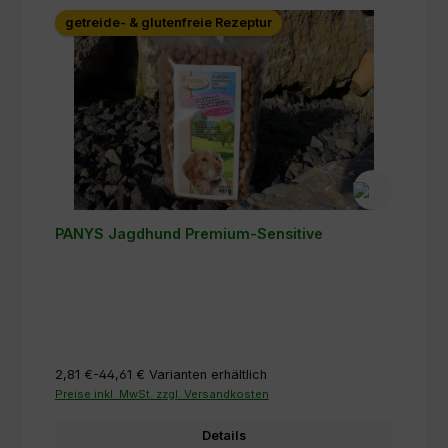
getreide- & glutenfreie Rezeptur
PANYS Jagdhund Premium-Sensitive
2,81 €-44,61 €
Varianten erhältlich
Preise inkl. MwSt. zzgl. Versandkosten
Details