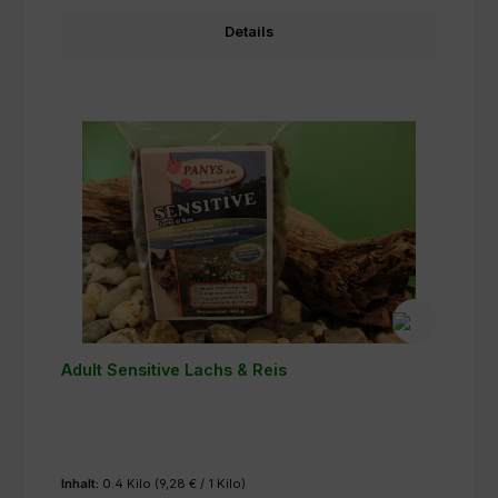
Details
Adult Sensitive Lachs & Reis
Inhalt:
0.4 Kilo
(9,28 € / 1 Kilo)