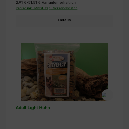
2,91 €-51,51 €
Varianten erhältlich
Preise inkl. MwSt. zzgl. Versandkosten
Details
Adult Light Huhn