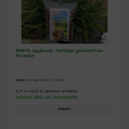
PANYS Jagdhund - Geflügel getreidefreie
Rezeptur
Inhalt:
0.4 Kilo
(6,78 € / 1 Kilo)
2,71 €-43,00 €
Varianten erhältlich
Preise inkl. MwSt. zzgl. Versandkosten
Details