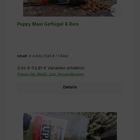
Puppy Maxi Geflügel & Reis
Inhalt:
0.4 Kilo
(7,65 € / 1 Kilo)
3,06 €-53,81 €
Varianten erhältlich
Preise inkl. MwSt. zzgl. Versandkosten
Details