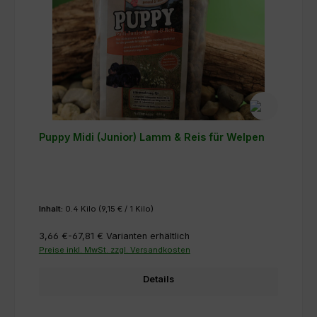
Puppy Midi (Junior) Lamm & Reis für Welpen
Inhalt:
0.4 Kilo
(9,15 € / 1 Kilo)
3,66 €-67,81 €
Varianten erhältlich
Preise inkl. MwSt. zzgl. Versandkosten
Details