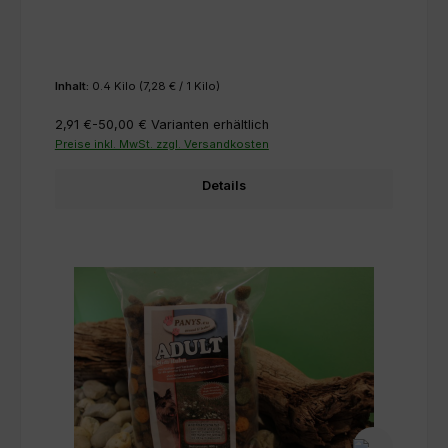
Inhalt:
0.4 Kilo
(7,28 € / 1 Kilo)
2,91 €-50,00 €
Varianten erhältlich
Preise inkl. MwSt. zzgl. Versandkosten
Details