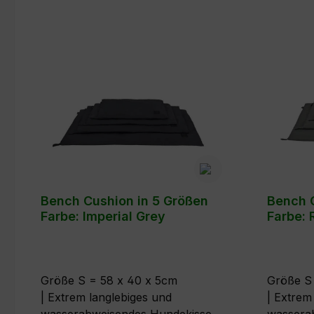
Bench Cushion in 5 Größen
Bench C
Farbe: Imperial Grey
Farbe: 
Größe S = 58 x 40 x 5cm
Größe S
| Extrem langlebiges und
| Extrem